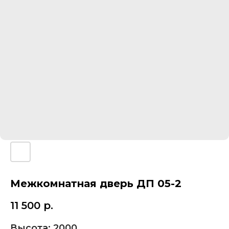
Межкомнатная дверь ДП 05-2
11 500
р.
Высота: 2000