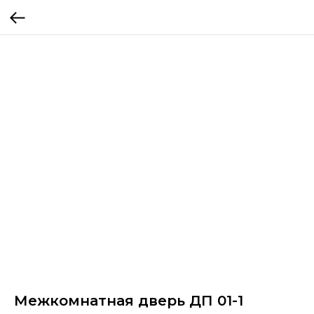
Межкомнатная дверь ДП 01-1