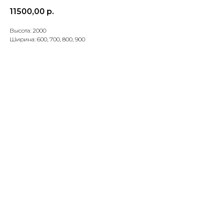
11500,00
р.
Высота: 2000
Ширина: 600, 700, 800, 900