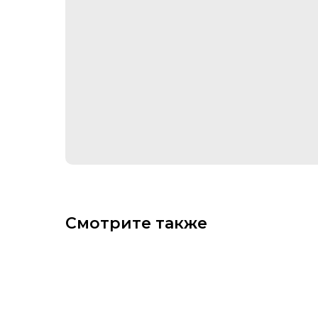
Смотрите также