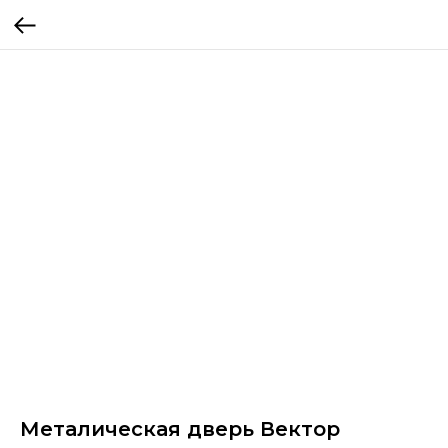
Металическая дверь Вектор